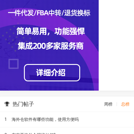
热门帖子
周榜
|
总榜
1
海外仓软件有哪些功能，使用方便吗