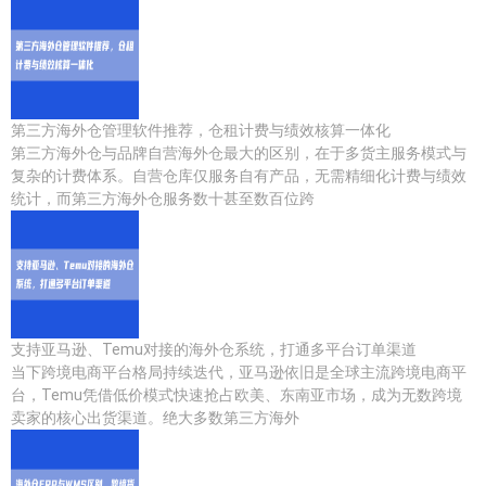
第三方海外仓管理软件推荐，仓租计费与绩效核算一体化
第三方海外仓与品牌自营海外仓最大的区别，在于多货主服务模式与
复杂的计费体系。自营仓库仅服务自有产品，无需精细化计费与绩效
统计，而第三方海外仓服务数十甚至数百位跨
支持亚马逊、Temu对接的海外仓系统，打通多平台订单渠道
当下跨境电商平台格局持续迭代，亚马逊依旧是全球主流跨境电商平
台，Temu凭借低价模式快速抢占欧美、东南亚市场，成为无数跨境
卖家的核心出货渠道。绝大多数第三方海外