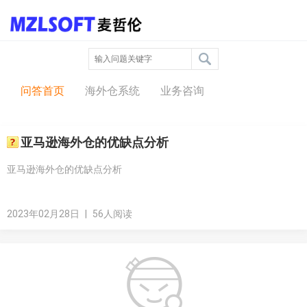
问答中心
问答首页
海外仓系统
业务咨询
亚马逊海外仓的优缺点分析
亚马逊海外仓的优缺点分析
2023年02月28日
|
56人阅读