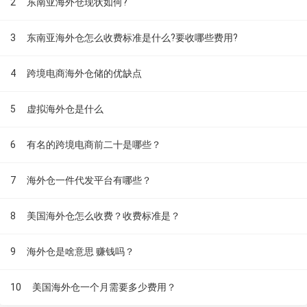
2
东南亚海外仓现状如何?
3
东南亚海外仓怎么收费标准是什么?要收哪些费用?
4
跨境电商海外仓储的优缺点
5
虚拟海外仓是什么
6
有名的跨境电商前二十是哪些？
7
海外仓一件代发平台有哪些？
8
美国海外仓怎么收费？收费标准是？
9
海外仓是啥意思 赚钱吗？
10
美国海外仓一个月需要多少费用？