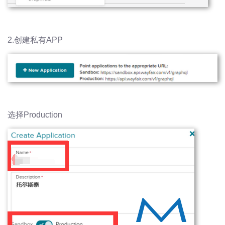
2.创建私有APP
选择Production