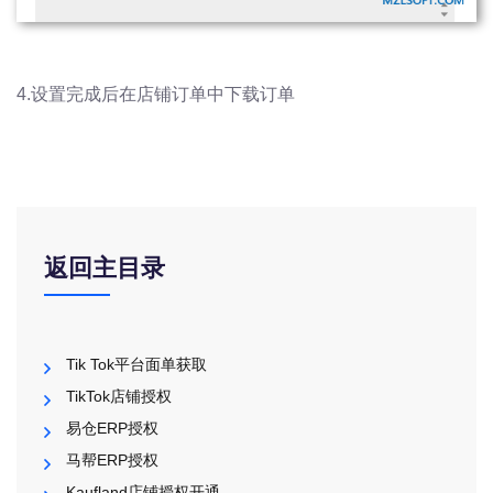
4.设置完成后在店铺订单中下载订单
返回主目录
Tik Tok平台面单获取
TikTok店铺授权
易仓ERP授权
马帮ERP授权
Kaufland店铺授权开通