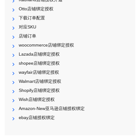
Otto店铺绑定授权
下载订单配置
对应SKU
店铺订单
woocommerce店铺绑定授权
Lazada店铺绑定授权
shopee店铺绑定授权
wayfair店铺绑定授权
Walmart店铺绑定授权
Shopify店铺绑定授权
Wish店铺绑定授权
Amazon-New亚马逊店铺授权绑定
ebay店铺授权绑定