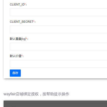
wayfair店铺绑定授权，按帮助提示操作