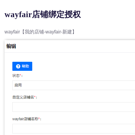
wayfair店铺绑定授权
wayfair【我的店铺-wayfair-新建】