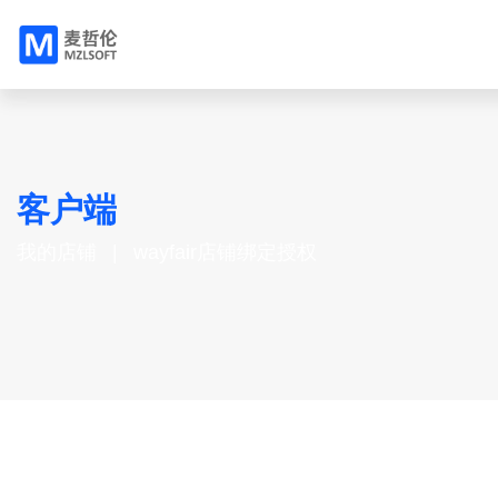
客户端
我的店铺
wayfair店铺绑定授权