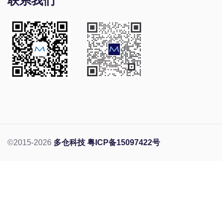
联系我们
©2015-2026
多仓科技
粤ICP备15097422号