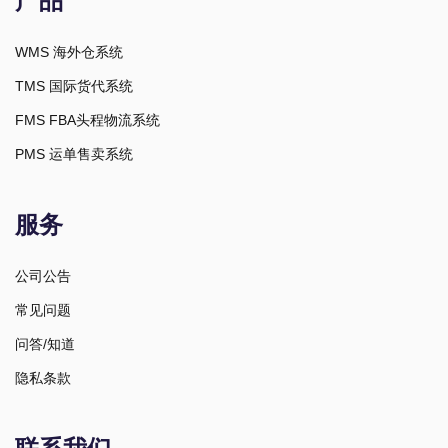
产品
WMS 海外仓系统
TMS 国际货代系统
FMS FBA头程物流系统
PMS 运单售卖系统
服务
公司公告
常见问题
问答/知道
隐私条款