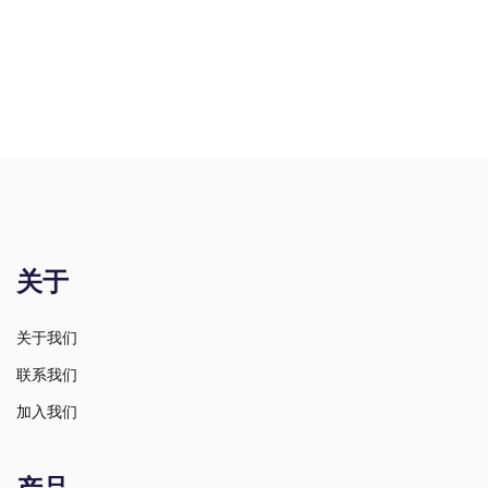
关于
关于我们
联系我们
加入我们