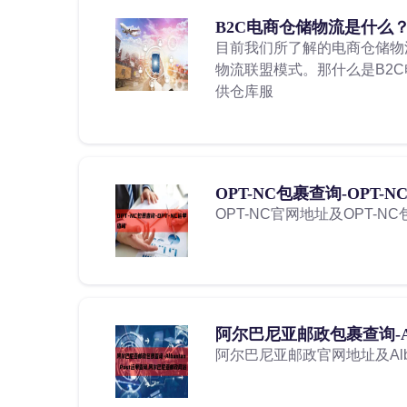
B2C电商仓储物流是什么？
目前我们所了解的电商仓储物
物流联盟模式。那什么是B2
供仓库服
OPT-NC包裹查询-OPT-
OPT-NC官网地址及OPT-N
阿尔巴尼亚邮政包裹查询-Alba
阿尔巴尼亚邮政官网地址及Alba