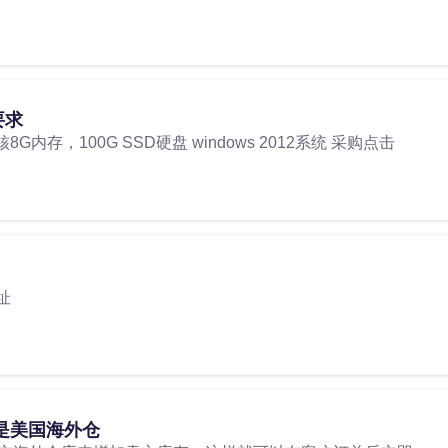
要求
内存，100G SSD硬盘 windows 2012系统 采购点击
址
是美国海外仓