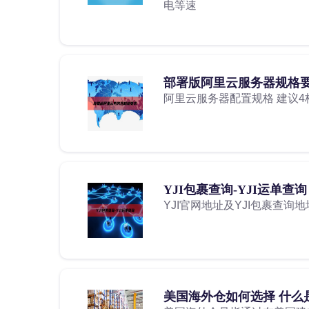
电等速
部署版阿里云服务器规格
阿里云服务器配置规格 建议4核8G
YJI包裹查询-YJI运单查询
YJI官网地址及YJI包裹查询地
美国海外仓如何选择 什么