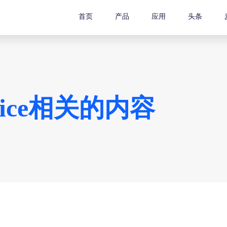
首页
产品
应用
头条
nvoice相关的内容