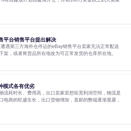
销售平台销售平台提出解决
果遭遇第三方海外仓停运的eBay销售平台卖家无法正常配送
下架，或者将货品所在地改为可正常发货的仓库所在地。
种模式各有优劣
物流耗时长、费用高，出口卖家若想拓宽利润空间，物流是
口电商的旺盛生长，出口货物增加，直邮的弊端逐渐显露，