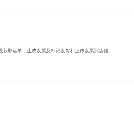
实现获取运单，生成发票及标记发货和上传发票到店铺。...