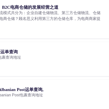
 B2C电商仓储的发展经营之道
流模式共分为：企业自建仓储物流、第三方仓储物流、仓储
C电商仓储？顾名思义利用第三方的仓储仓库，为电商商家提
NC运单查询
C包裹查询地址
nian Post运单查询,
nian Post包裹查询地址