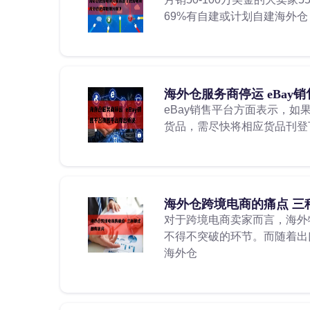
69%有自建或计划自建海外仓
海外仓服务商停运 eBay
eBay销售平台方面表示，如
货品，需尽快将相应货品刊登
海外仓跨境电商的痛点 三
对于跨境电商卖家而言，海外
不得不突破的环节。而随着出
海外仓