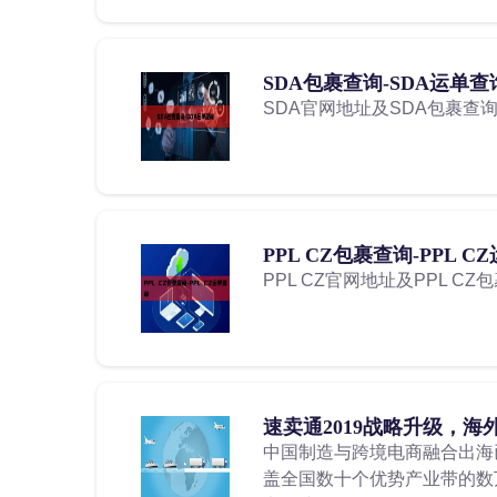
SDA包裹查询-SDA运单查
SDA官网地址及SDA包裹查
PPL CZ包裹查询-PPL C
PPL CZ官网地址及PPL C
速卖通2019战略升级，海
中国制造与跨境电商融合出海
盖全国数十个优势产业带的数