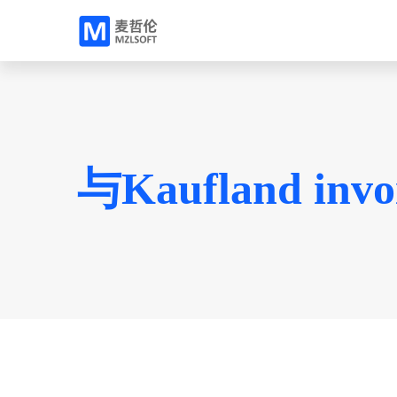
与Kaufland i