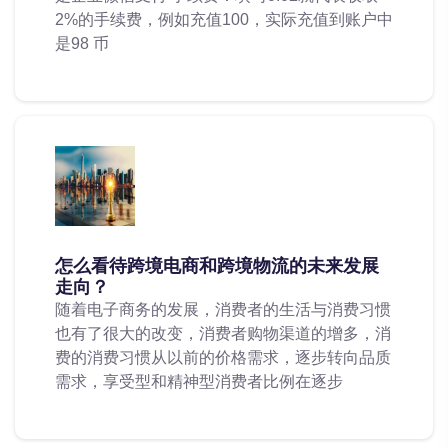
2%的手续费，例如充值100，实际充值到账户中
是98 币
怎么看待跨境电商和跨境物流的未来发展
走向？
随着电子商务的发展，消费者的生活与消费习惯
也有了很大的改变，消费者购物渠道的增多，消
费的消费习惯从以前的价格需求，逐步转向品质
需求，享受型和精神型消费者比例在逐步