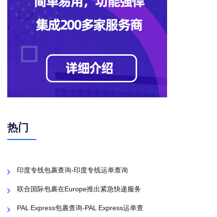
热门
印度专线包裹查询-印度专线运单查询
联合国际包裹在Europe推出紧急快递服务
PAL Express包裹查询-PAL Express运单查