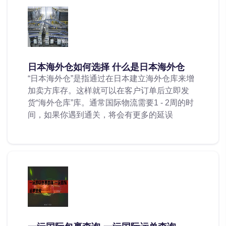
日本海外仓如何选择 什么是日本海外仓
“日本海外仓”是指通过在日本建立海外仓库来增
加卖方库存。这样就可以在客户订单后立即发
货“海外仓库”库。通常国际物流需要1 - 2周的时
间，如果你遇到通关，将会有更多的延误