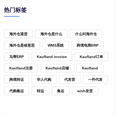
热门标签
海外仓退货
海外仓是什么
什么叫海外仓
海外仓是啥意思
WMS系统
跨境电商ERP
马帮ERP
Kaufland invoice
Kaufland订单
Kaufland注册
Kaufland店铺
Kaufland
跨境转运
华人代购
代发货
一件代发
代购集运
转运
集运
wish发货