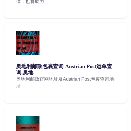
位，也将助力
奥地利邮政包裹查询-Austrian Post运单查
询,奥地
奥地利邮政官网地址及Austrian Post包裹查询地
址