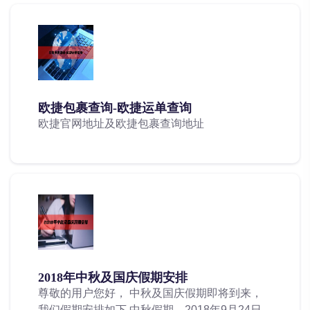
欧捷包裹查询-欧捷运单查询
欧捷官网地址及欧捷包裹查询地址
2018年中秋及国庆假期安排
尊敬的用户您好， 中秋及国庆假期即将到来，
我们假期安排如下 中秋假期，2018年9月24日