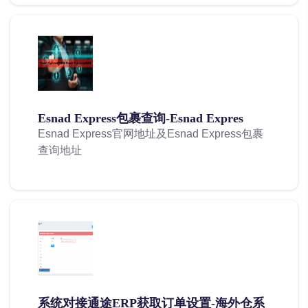
Esnad Express包裹查询-Esnad Expres
Esnad Express官网地址及Esnad Express包裹
查询地址
系统对接通途ERP获取订单设置-海外仓系