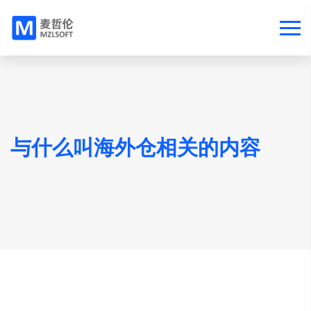
与什么叫海外仓相关的内容