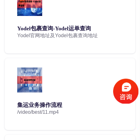
Yodel包裹查询-Yodel运单查询
Yodel官网地址及Yodel包裹查询地址
集运业务操作流程
/video/best/11.mp4