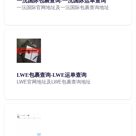
一沅国际包裹查询-一沅国际运单查询
一沅国际官网地址及一沅国际包裹查询地址
LWE包裹查询-LWE运单查询
LWE官网地址及LWE包裹查询地址