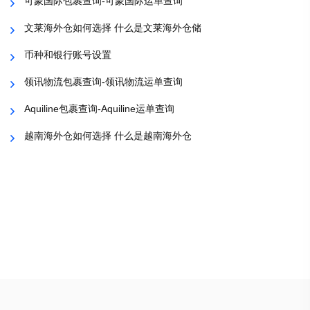
可蒙国际包裹查询-可蒙国际运单查询
文莱海外仓如何选择 什么是文莱海外仓储
币种和银行账号设置
领讯物流包裹查询-领讯物流运单查询
Aquiline包裹查询-Aquiline运单查询
越南海外仓如何选择 什么是越南海外仓