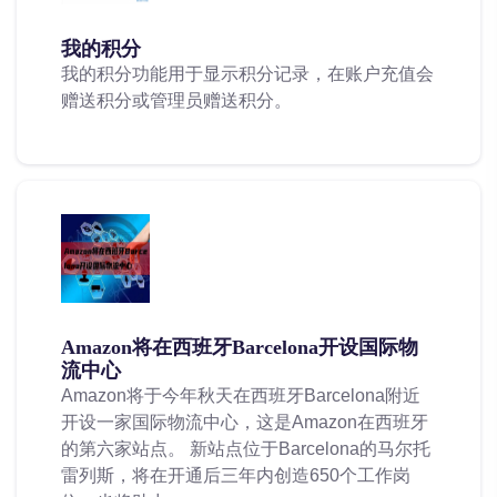
我的积分
我的积分功能用于显示积分记录，在账户充值会
赠送积分或管理员赠送积分。
Amazon将在西班牙Barcelona开设国际物
流中心
Amazon将于今年秋天在西班牙Barcelona附近
开设一家国际物流中心，这是Amazon在西班牙
的第六家站点。 新站点位于Barcelona的马尔托
雷列斯，将在开通后三年内创造650个工作岗