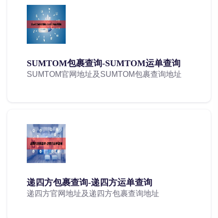
SUMTOM包裹查询-SUMTOM运单查询
SUMTOM官网地址及SUMTOM包裹查询地址
递四方包裹查询-递四方运单查询
递四方官网地址及递四方包裹查询地址