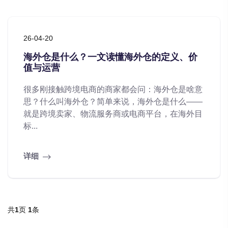
26-04-20
海外仓是什么？一文读懂海外仓的定义、价
值与运营
很多刚接触跨境电商的商家都会问：海外仓是啥意
思？什么叫海外仓？简单来说，海外仓是什么——
就是跨境卖家、物流服务商或电商平台，在海外目
标...
详细
共
1
页
1
条