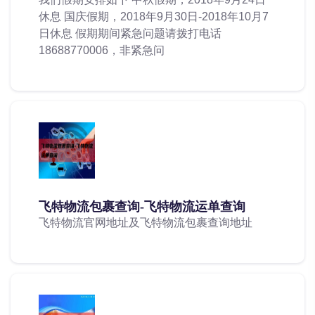
休息 国庆假期，2018年9月30日-2018年10月7
日休息 假期期间紧急问题请拨打电话
18688770006，非紧急问
飞特物流包裹查询-飞特物流运单查询
飞特物流官网地址及飞特物流包裹查询地址