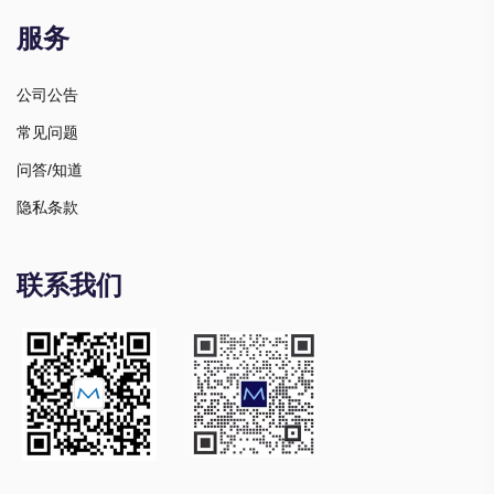
服务
公司公告
常见问题
问答/知道
隐私条款
联系我们