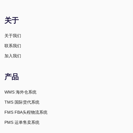
关于
关于我们
联系我们
加入我们
产品
WMS 海外仓系统
TMS 国际货代系统
FMS FBA头程物流系统
PMS 运单售卖系统