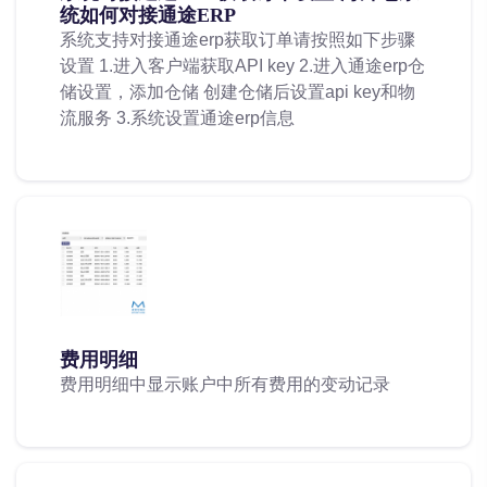
统如何对接通途ERP
系统支持对接通途erp获取订单请按照如下步骤
设置 1.进入客户端获取API key 2.进入通途erp仓
储设置，添加仓储 创建仓储后设置api key和物
流服务 3.系统设置通途erp信息
费用明细
费用明细中显示账户中所有费用的变动记录