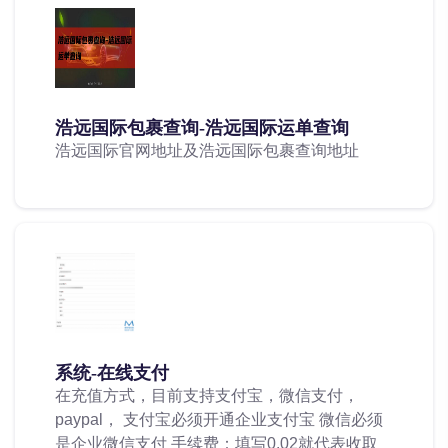
浩远国际包裹查询-浩远国际运单查询
浩远国际官网地址及浩远国际包裹查询地址
系统-在线支付
在充值方式，目前支持支付宝，微信支付，
paypal， 支付宝必须开通企业支付宝 微信必须
是企业微信支付 手续费：填写0.02就代表收取