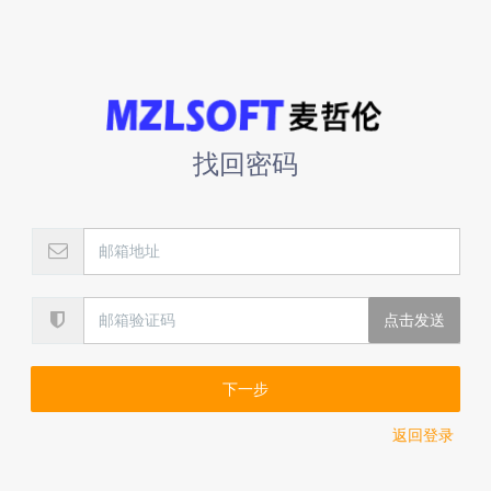
找回密码
下一步
返回登录