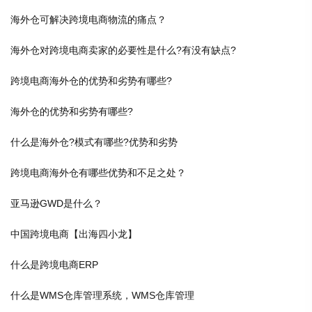
海外仓可解决跨境电商物流的痛点？
海外仓对跨境电商卖家的必要性是什么?有没有缺点?
跨境电商海外仓的优势和劣势有哪些?
海外仓的优势和劣势有哪些?
什么是海外仓?模式有哪些?优势和劣势
跨境电商海外仓有哪些优势和不足之处？
亚马逊GWD是什么？
中国跨境电商【出海四小龙】
什么是跨境电商ERP
什么是WMS仓库管理系统，WMS仓库管理