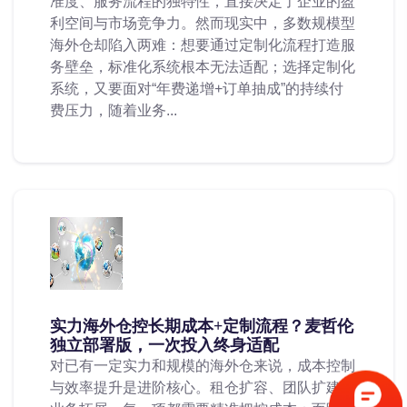
准度、服务流程的独特性，直接决定了企业的盈
利空间与市场竞争力。然而现实中，多数规模型
海外仓却陷入两难：想要通过定制化流程打造服
务壁垒，标准化系统根本无法适配；选择定制化
系统，又要面对“年费递增+订单抽成”的持续付
费压力，随着业务...
实力海外仓控长期成本+定制流程？麦哲伦
独立部署版，一次投入终身适配
对已有一定实力和规模的海外仓来说，成本控制
与效率提升是进阶核心。租仓扩容、团队扩建、