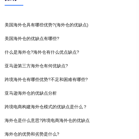
美国海外仓具有哪些优势?(海外仓的优缺点)
美国海外仓的优缺点有哪些?
什么是海外仓?海外仓有什么优点缺点?
亚马逊第三方海外仓有何优缺点?
跨境海外仓有哪些优势?不足和困难有哪些?
亚马逊海外仓的优缺点分析
跨境电商构建海外仓模式的优缺点是什么？
海外仓是什么意思?跨境电商海外仓的优缺点
海外仓的优势和劣势是什么?