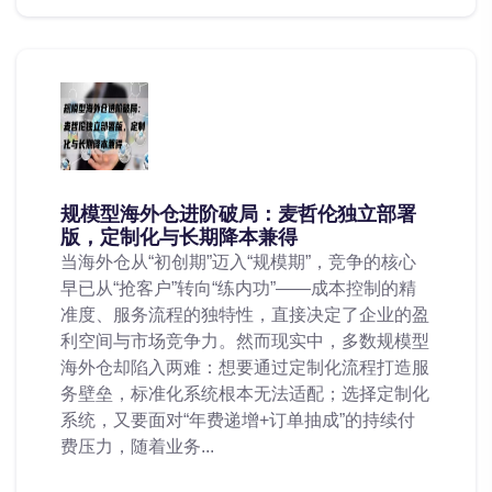
规模型海外仓进阶破局：麦哲伦独立部署
版，定制化与长期降本兼得
当海外仓从“初创期”迈入“规模期”，竞争的核心
早已从“抢客户”转向“练内功”——成本控制的精
准度、服务流程的独特性，直接决定了企业的盈
利空间与市场竞争力。然而现实中，多数规模型
海外仓却陷入两难：想要通过定制化流程打造服
务壁垒，标准化系统根本无法适配；选择定制化
系统，又要面对“年费递增+订单抽成”的持续付
费压力，随着业务...