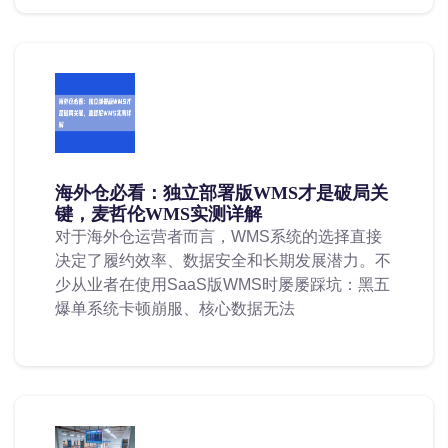
海外仓必看：独立部署版WMS才是破局关
键，麦哲伦WMS实测详解
对于海外仓运营者而言，WMS系统的选择直接
决定了履约效率、数据安全和长期发展潜力。不
少从业者在使用SaaS版WMS时屡屡踩坑：黑五
爆单系统卡顿崩服、核心数据无法