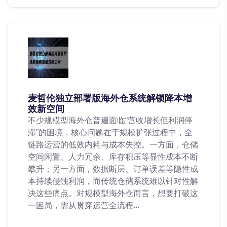
麦哲伦独立部署版海外仓系统解锁降本增
效新空间
不少规模型海外仓普遍面临“营收增长但利润停
滞”的困境，核心问题在于规模扩张过程中，全
链路运营的低效内耗与成本失控。一方面，仓储
空间闲置、人力冗余、库存积压等显性成本不断
攀升；另一方面，数据断层、订单误差等隐性成
本持续侵蚀利润，而传统仓储系统难以针对性解
决这些痛点。对规模型海外仓而言，想要打破这
一困局，需从贯穿运营全流程...