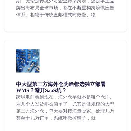
期，无论是传统外贸企业转型跨境，还是本土品
牌出海布局全球市场，都在不断重构跨境供应链
体系。相较于传统直邮模式时效慢、物
中大型第三方海外仓为啥都选独立部署
WMS？避开SaaS坑？
跨境电商卷到现在，海外仓早就不是租个仓库、
雇几个人发货那么简单了。尤其是做规模的大型
第三方海外仓，每天要对接海量卖家、处理几万
甚至十几万订单，系统稍微掉链子，就