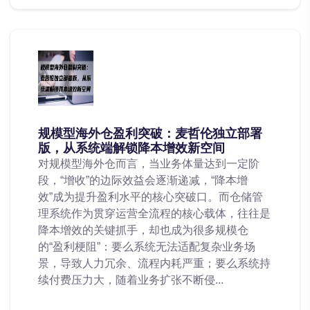
规模型海外仓盈利突破：麦哲伦独立部署
版，从系统端解锁降本增效新空间
对规模型海外仓而言，当业务体量达到一定阶
段，“增收”的边际效益会逐渐递减，“降本增
效”成为提升盈利水平的核心突破口。而仓储管
理系统作为贯穿运营全流程的核心载体，往往是
降本增效的关键抓手，却也成为很多规模仓
的“盈利梗阻”：要么系统无法适配复杂业务场
景，导致人力冗余、流程内耗严重；要么系统持
续付费压力大，随着业务扩张不断侵...