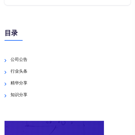
目录
公司公告
行业头条
精华分享
知识分享