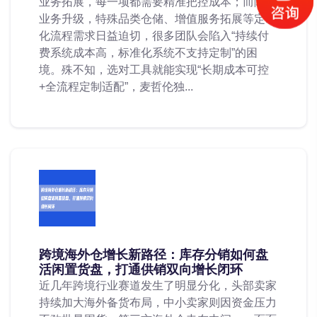
业务拓展，每一项都需要精准把控成本；而随着
业务升级，特殊品类仓储、增值服务拓展等定制
化流程需求日益迫切，很多团队会陷入“持续付
费系统成本高，标准化系统不支持定制”的困
境。殊不知，选对工具就能实现“长期成本可控
+全流程定制适配”，麦哲伦独...
跨境海外仓增长新路径：库存分销如何盘
活闲置货盘，打通供销双向增长闭环
近几年跨境行业赛道发生了明显分化，头部卖家
持续加大海外备货布局，中小卖家则因资金压力