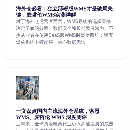
海外仓必看：独立部署版WMS才是破局关
键，麦哲伦WMS实测详解
对于海外仓运营者而言，WMS系统的选择直接
决定了履约效率、数据安全和长期发展潜力。不
少从业者在使用SaaS版WMS时屡屡踩坑：黑五
爆单系统卡顿崩服、核心数据无法
一文盘点国内主流海外仓系统，索恩
WMS、麦哲伦 WMS 深度测评
近年来，全球跨境电商行业迈入高速发展的成熟