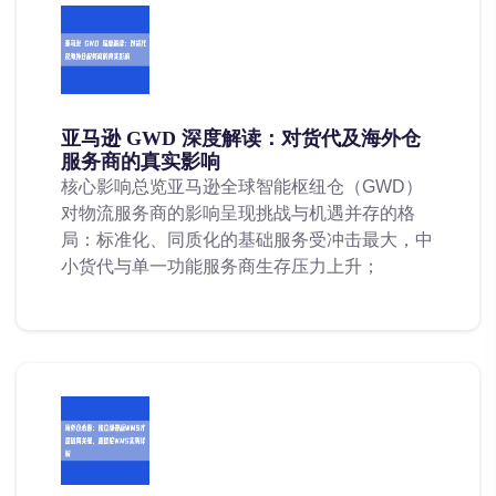
亚马逊 GWD 深度解读：对货代及海外仓
服务商的真实影响
核心影响总览亚马逊全球智能枢纽仓（GWD）
对物流服务商的影响呈现挑战与机遇并存的格
局：标准化、同质化的基础服务受冲击最大，中
小货代与单一功能服务商生存压力上升；