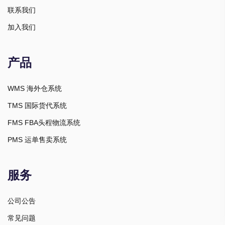
联系我们
加入我们
产品
WMS 海外仓系统
TMS 国际货代系统
FMS FBA头程物流系统
PMS 运单售卖系统
服务
公司公告
常见问题