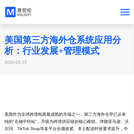
美国第三方海外仓系统应用分
析：行业发展+管理模式
2026-03-23
美国作为全球跨境电商最成熟的市场之一，第三方海外仓早已从单
纯的“仓储中转站”，升级为跨境供应链的核心枢纽。伴随亚马逊、沃
尔玛、TikTok Shop等多平台合规收紧、本土配送时效要求提升，中