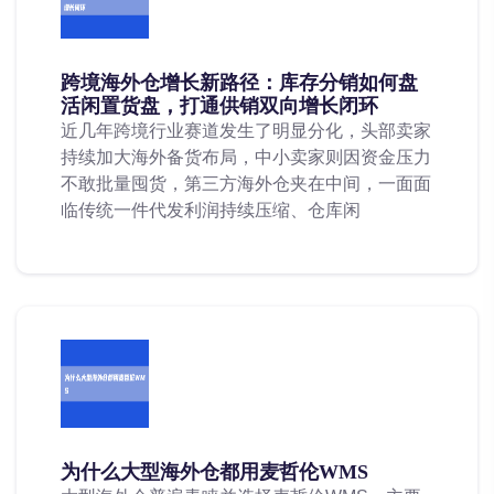
跨境海外仓增长新路径：库存分销如何盘
活闲置货盘，打通供销双向增长闭环
近几年跨境行业赛道发生了明显分化，头部卖家
持续加大海外备货布局，中小卖家则因资金压力
不敢批量囤货，第三方海外仓夹在中间，一面面
临传统一件代发利润持续压缩、仓库闲
为什么大型海外仓都用麦哲伦WMS