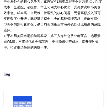
中小海外仓的核心竞争力。索恩WMS精准拿捏美仓运营痛点，以零
成本、全适配、易操作、本土化四大核心优势，完美解决中小美仓
效率低、成本高、合规难、管理乱的核心问题，无需高额投入即可
实现数字化升级，既能满足初创小仓的基础管理需求，也能支撑中
型美仓的规模化扩张，是当前美国第三方海外仓性价比极高的系统
选择。
对于布局美国市场的跨境卖家、第三方海外仓从业者而言，选用索
恩WMS，不仅是优化仓储管理，更是降低运营成本、提升履约效
率、抢占市场份额的关键一步。
Tag :