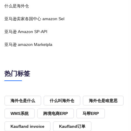
什么是海外仓
亚马逊卖家各国中心 amazon Sel
亚马逊 Amazon SP-API
亚马逊 amazon Marketpla
热门标签
海外仓是什么
什么叫海外仓
海外仓是啥意思
WMS系统
跨境电商ERP
马帮ERP
Kaufland invoice
Kaufland订单