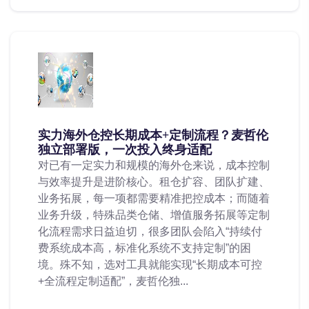
实力海外仓控长期成本+定制流程？麦哲伦
独立部署版，一次投入终身适配
对已有一定实力和规模的海外仓来说，成本控制
与效率提升是进阶核心。租仓扩容、团队扩建、
业务拓展，每一项都需要精准把控成本；而随着
业务升级，特殊品类仓储、增值服务拓展等定制
化流程需求日益迫切，很多团队会陷入“持续付
费系统成本高，标准化系统不支持定制”的困
境。殊不知，选对工具就能实现“长期成本可控
+全流程定制适配”，麦哲伦独...