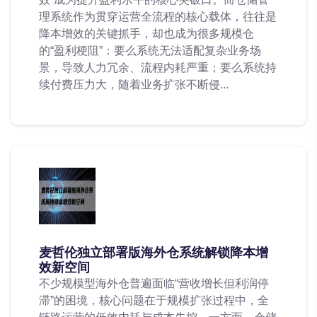
理系统作为贯穿运营全流程的核心载体，往往是
降本增效的关键抓手，却也成为很多规模仓
的“盈利梗阻”：要么系统无法适配复杂业务场
景，导致人力冗余、流程内耗严重；要么系统持
续付费压力大，随着业务扩张不断侵...
麦哲伦独立部署版海外仓系统解锁降本增
效新空间
不少规模型海外仓普遍面临“营收增长但利润停
滞”的困境，核心问题在于规模扩张过程中，全