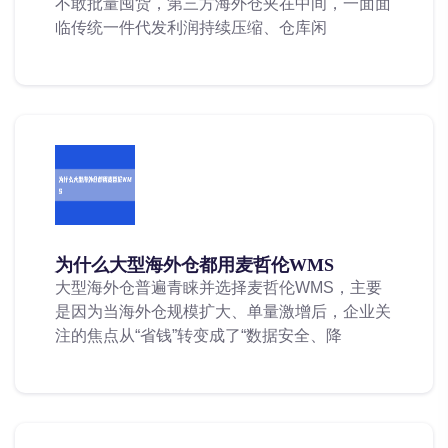
不敢批量囤货，第三方海外仓夹在中间，一面面
临传统一件代发利润持续压缩、仓库闲
为什么大型海外仓都用麦哲伦WMS
大型海外仓普遍青睐并选择麦哲伦WMS，主要
是因为当海外仓规模扩大、单量激增后，企业关
注的焦点从“省钱”转变成了“数据安全、降