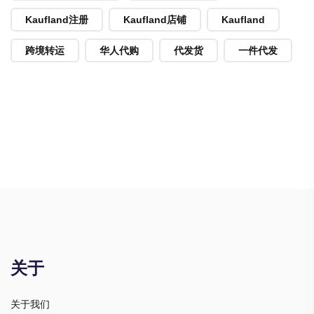
Kaufland注册
Kaufland店铺
Kaufland
跨境转运
华人代购
代发货
一件代发
关于
关于我们