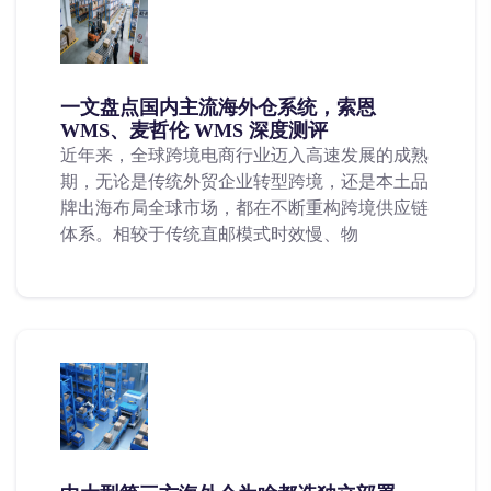
一文盘点国内主流海外仓系统，索恩
WMS、麦哲伦 WMS 深度测评
近年来，全球跨境电商行业迈入高速发展的成熟
期，无论是传统外贸企业转型跨境，还是本土品
牌出海布局全球市场，都在不断重构跨境供应链
体系。相较于传统直邮模式时效慢、物