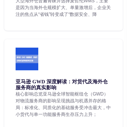
大型海外仓普遍青睐并选择麦哲伦WMS，主要
是因为当海外仓规模扩大、单量激增后，企业关
注的焦点从“省钱”转变成了“数据安全、降
亚马逊 GWD 深度解读：对货代及海外仓
服务商的真实影响
核心影响总览亚马逊全球智能枢纽仓（GWD）
对物流服务商的影响呈现挑战与机遇并存的格
局：标准化、同质化的基础服务受冲击最大，中
小货代与单一功能服务商生存压力上升；