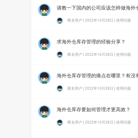
请教一下国内的公司应该怎样做海外
匿名用户 | 2022年10月28日 |
使用问题
求海外仓库存管理的经验分享？
匿名用户 | 2022年10月28日 |
使用问题
海外仓库存管理的痛点在哪里？有没
匿名用户 | 2022年10月28日 |
使用问题
海外仓库存要如何管理才更高效？
匿名用户 | 2022年10月28日 |
使用问题