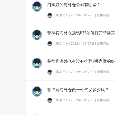
口碑好的海外仓公司有哪些？
匿名用户 | 2022年10月27日 |
使用问题
菲律宾海外仓赚钱吗?如何打开菲律宾
匿名用户 | 2022年10月27日 |
使用问题
菲律宾海外仓有没有推荐?哪家做的
匿名用户 | 2022年10月27日 |
使用问题
菲律宾海外仓做一件代发多少钱？
匿名用户 | 2022年10月27日 |
使用问题