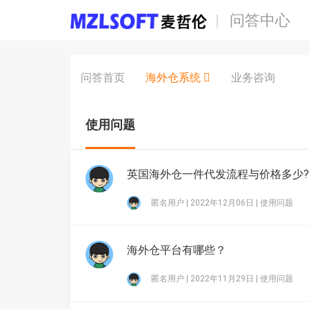
问答中心
问答首页
海外仓系统
业务咨询
使用问题
英国海外仓一件代发流程与价格多少?
匿名用户 | 2022年12月06日 |
使用问题
海外仓平台有哪些？
匿名用户 | 2022年11月29日 |
使用问题