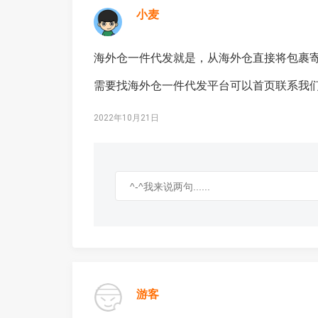
小麦
海外仓一件代发就是，从海外仓直接将包裹
需要找海外仓一件代发平台可以首页联系我
2022年10月21日
游客