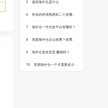
5
虚拟海外仓是什么
6
有名的跨境电商前二十是哪些？
7
海外仓一件代发平台有哪些？
8
美国海外仓怎么收费？收费标准是？
9
海外仓是啥意思 赚钱吗？
果
10
美国海外仓一个月需要多少费用？