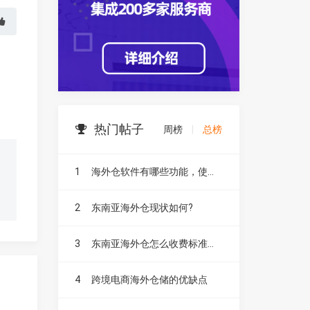
热门帖子
周榜
|
总榜
1
海外仓软件有哪些功能，使用方便吗
2
东南亚海外仓现状如何?
3
东南亚海外仓怎么收费标准是什么?要收哪些费用?
4
跨境电商海外仓储的优缺点