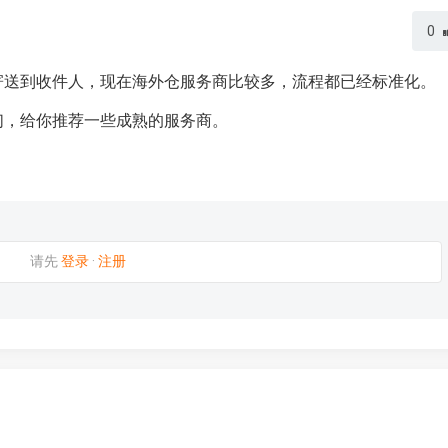
0
寄送到收件人，现在海外仓服务商比较多，流程都已经标准化。
们，给你推荐一些成熟的服务商。
请先
登录
·
注册